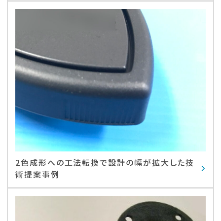
2色成形への工法転換で設計の幅が拡大した技
術提案事例