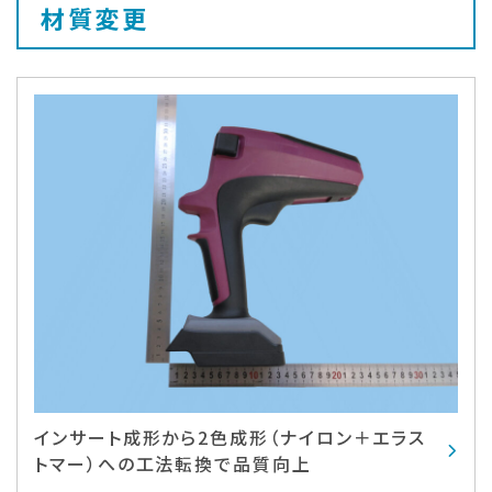
材質変更
インサート成形から2色成形（ナイロン＋エラス
トマー）への工法転換で品質向上