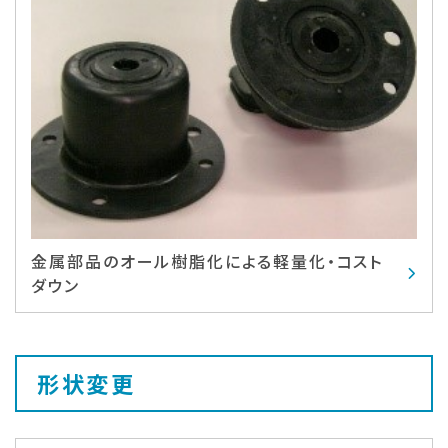
金属部品のオール樹脂化による軽量化・コスト
ダウン
形状変更