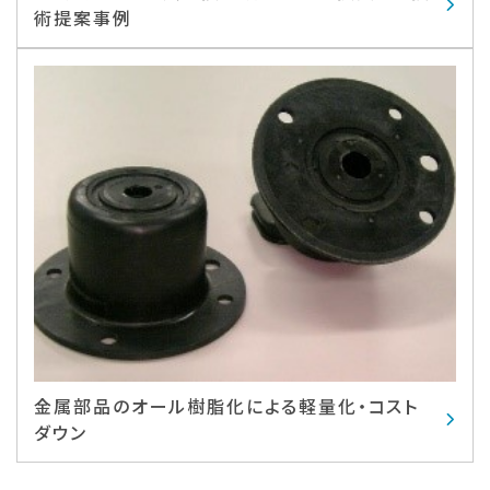
術提案事例
金属部品のオール樹脂化による軽量化・コスト
ダウン