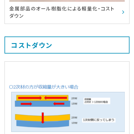
金属部品のオール樹脂化による軽量化・コスト
ダウン
コストダウン