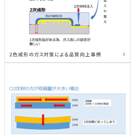
2色成形のガス対策による品質向上事例