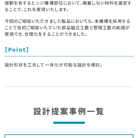
摺動を有するヒンジ機構部位において、融着しない材料を選定す
ることで、これを実現いたします。
今回のご相談いただきました製品においても、本機構を採用する
ことで当初ご相談いただいた部品組立工数と管理工数の削減が
実現でき、合理化をすることができました。
【Point】
設計形状を工夫して一体化が可能な設計を検討。
設計提案事例一覧