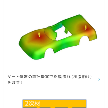
ゲート位置の設計提案で樹脂流れ（樹脂融け）
を改善！