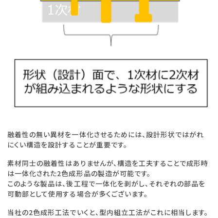
融着性の無い異材を一体化させるためには、設計形状ではがれ
にくい構造を設計することが重要です。
素材同士の融着性はありませんが、構造を工夫することで成形時
は一体化された2色成形品の製造が可能です。
このような製品は、後工程で一体化を剥がし、それぞれの部品を
可動部として使用する場合が多くございます。
当社の2色成形工法でいくと、型内組立工法がこれに相当します。