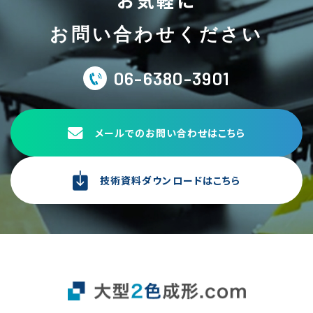
お問い合わせください
06-6380-3901
メールでのお問い合わせはこちら
技術資料ダウンロードはこちら