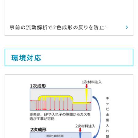
事前の流動解析で2色成形の反りを防止！
環境対応