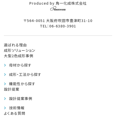
Produced by 角一化成株式会社
〒564-0051 大阪府吹田市豊津町31-10
TEL：06-6380-3901
選ばれる理由
成形ソリューション
大型2色成形事例
母材から探す
成形・工法から探す
機能性から探す
設計提案
設計提案事例
技術情報
よくある質問