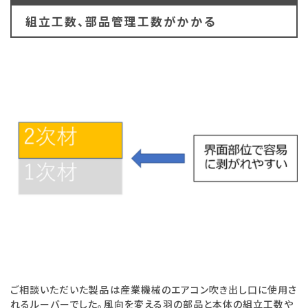
組立工数、部品管理工数がかかる
ご相談いただいた製品は産業機械のエアコン吹き出し口に使用さ
れるルーバーでした。風向を変える羽の部品と本体の組立工数や