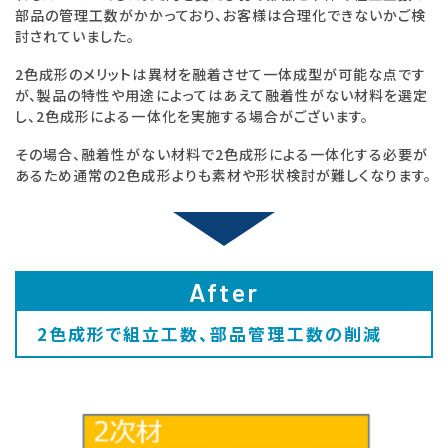
部品の管理工数がかかっており、お客様は合理化できないかご検
討されていました。
2色成形のメリットは異材を融着させて一体成型が可能な点です
が、製品の特性や用途によってはあえて融着性がない材料を選定
し、2色成形による一体化を実施する場合がございます。
その場合、融着性がない材料で2色成形による一体化する必要が
あるため通常の2色成形よりも素材や形状検討が難しくなります。
After
2色成形で組立工数、部品管理工数の削減