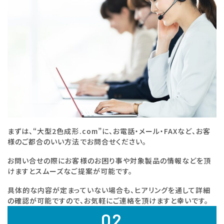
まずは、“大型2色成形.com”に、お電話・メール・FAXなど、お客
様のご都合のいい方法でお問合せください。
お問い合せの際にお客様のお困り事や対象製品の情報などを頂
けますとスムーズなご提案が可能です。
具体的な内容が定まっていない場合も、ヒアリングを通して詳細
の確認が可能ですので、お気軽にご連絡を頂けますと幸いです。
02