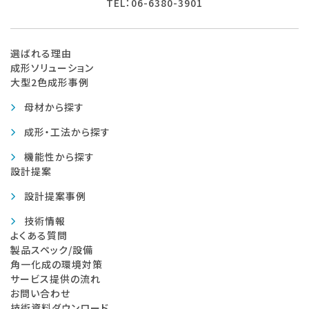
TEL：06-6380-3901
選ばれる理由
成形ソリューション
大型2色成形事例
母材から探す
成形・工法から探す
機能性から探す
設計提案
設計提案事例
技術情報
よくある質問
製品スペック/設備
角一化成の環境対策
サービス提供の流れ
お問い合わせ
技術資料ダウンロード