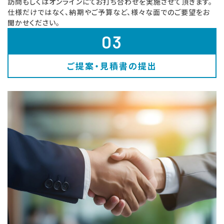
訪問もしくはオンラインにてお打ち合わせを実施させて頂きます。
仕様だけではなく、納期やご予算など、様々な面でのご要望をお
聞かせください。
03
ご提案・見積書の提出