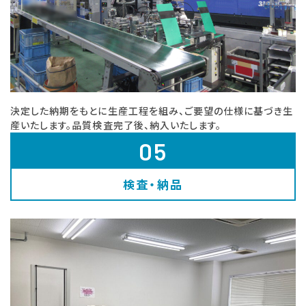
決定した納期をもとに生産工程を組み、ご要望の仕様に基づき生
産いたします。品質検査完了後、納入いたします。
05
検査・納品