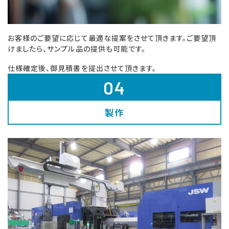
お客様のご要望に応じて最適な提案をさせて頂きます。ご要望頂
けましたら、サンプル品の提供も可能です。
仕様確定後、御見積書を提出させて頂きます。
04
製作