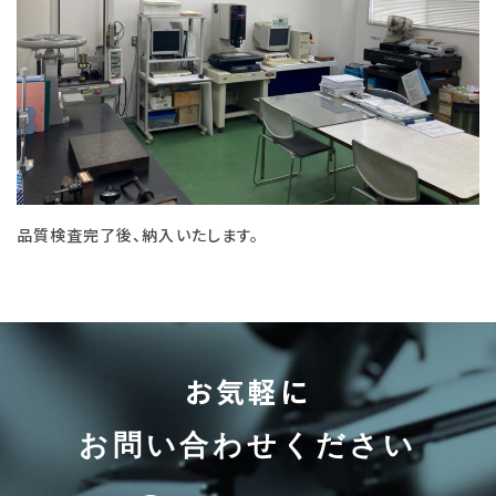
品質検査完了後、納入いたします。
お気軽に
お問い合わせください