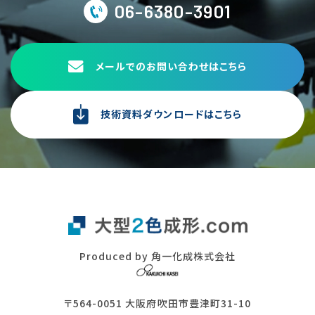
06-6380-3901
メールでのお問い合わせはこちら
技術資料ダウンロードはこちら
Produced by 角一化成株式会社
〒564-0051 大阪府吹田市豊津町31-10