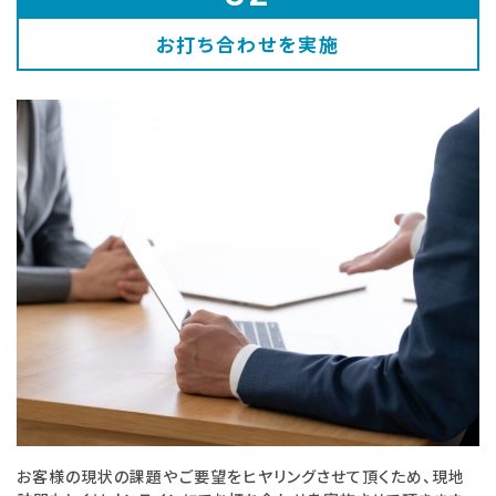
お打ち合わせを実施
お客様の現状の課題やご要望をヒヤリングさせて頂くため、現地