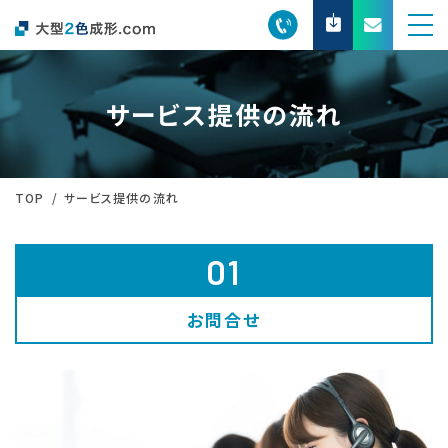
サービス提供の流れ
TOP
サービス提供の流れ
01
お問合せ