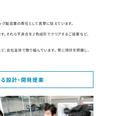
ック製造業の責任として真摯に捉えています。
す。それら不具合を２色成形でクリアするご提案など、
ど、会社全体で取り組んでいます。 常に現状を把握し、
せる設計・開発提案