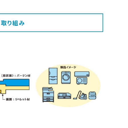
な取り組み