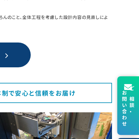
ちろんのこと、全体工程を考慮した設計内容の見直しによ
体制で安心と信頼をお届け
お問い合わせ
ご相談・