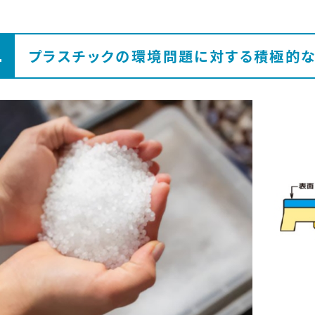
4
プラスチックの環境問題に対する積極的