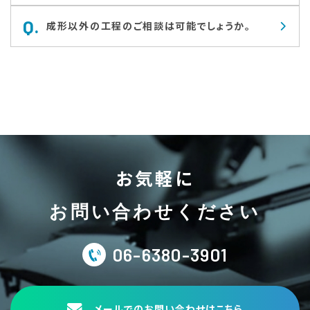
Q.
成形以外の工程のご相談は可能でしょうか。
お気軽に
お問い合わせください
06-6380-3901
メールでのお問い合わせはこちら