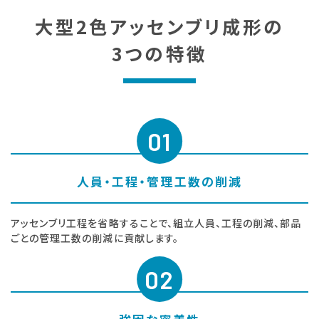
大型2色アッセンブリ成形の
3つの特徴
01
人員・工程・管理工数の削減
アッセンブリ工程を省略することで、組立人員、工程の削減、部品
ごとの管理工数の削減に貢献します。
02