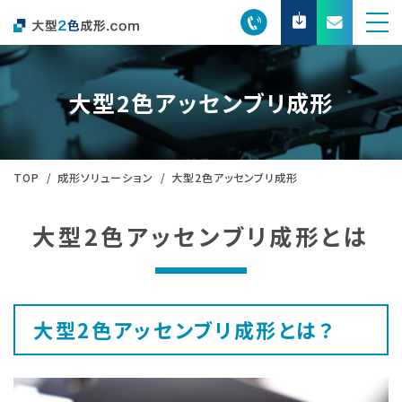
大型2色アッセンブリ成形
TOP
成形ソリューション
大型2色アッセンブリ成形
大型2色アッセンブリ成形とは
大型2色アッセンブリ成形とは？