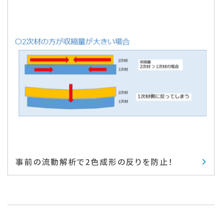
事前の流動解析で2色成形の反りを防止！