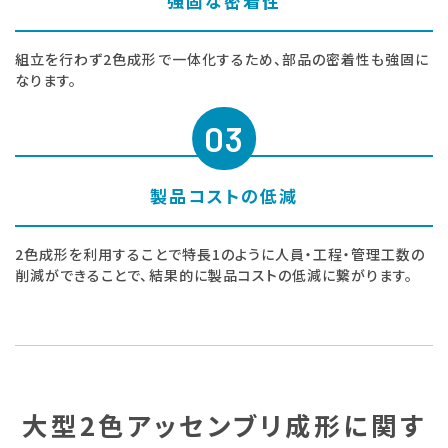
強固な密着性
組立を行わず2色成形で一体化するため、部品の密着性も強固に
なります。
03
製品コストの低減
2色成形を利用することで特長1のように人員・工程・管理工数の
削減ができることで、結果的に製品コストの低減に繋がります。
大型2色アッセンブリ成形に関す