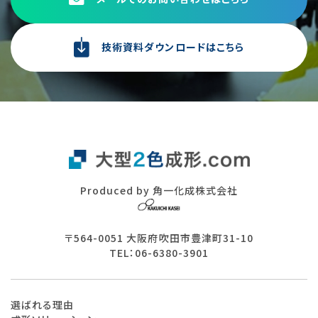
技術資料ダウンロードはこちら
Produced by 角一化成株式会社
〒564-0051 大阪府吹田市豊津町31-10
TEL：06-6380-3901
選ばれる理由