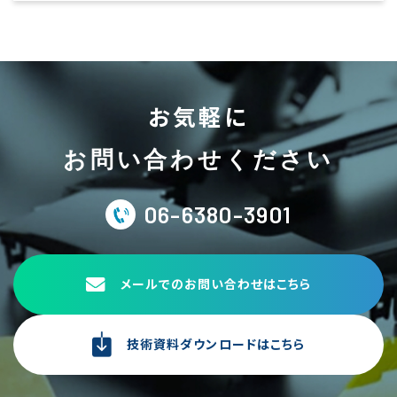
お気軽に
お問い合わせください
06-6380-3901
メールでのお問い合わせはこちら
技術資料ダウンロードはこちら