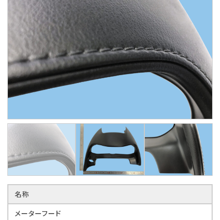
名称
メーターフード