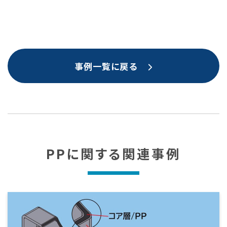
事例一覧に戻る
PP
に関する
関連事例