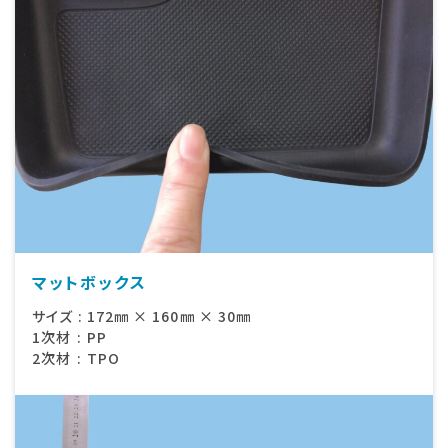
マットボックス
サイズ
:
172㎜ × 160㎜ × 30㎜
1次材
:
PP
2次材
:
TPO