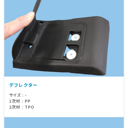
デフレクター
サイズ
:
-
1次材
:
PP
2次材
:
TPO