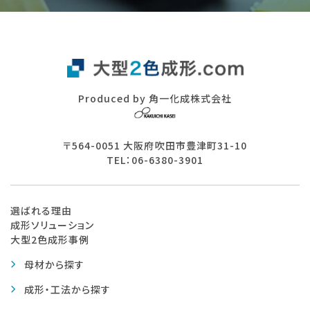
Produced by 角一化成株式会社
〒564-0051 大阪府吹田市豊津町31-10
TEL：06-6380-3901
選ばれる理由
成形ソリューション
大型2色成形事例
母材から探す
成形・工法から探す