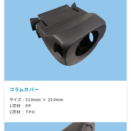
コラムカバー
サイズ
:
310mm × 250mm
1次材
:
PP
2次材
:
TPO