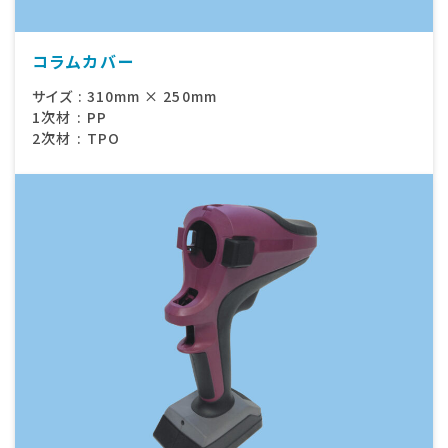
コラムカバー
サイズ
:
310mm × 250mm
1次材
:
PP
2次材
:
TPO