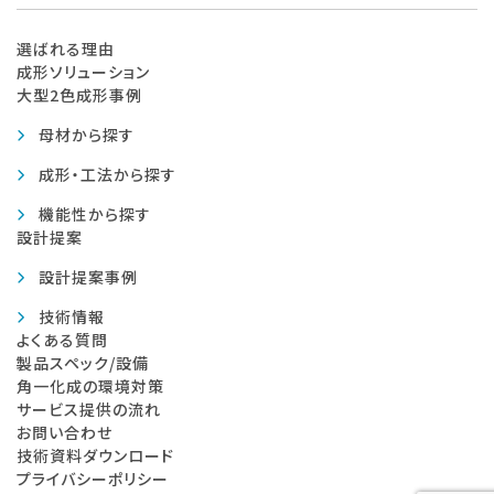
選ばれる理由
成形ソリューション
大型2色成形事例
母材から探す
成形・工法から探す
機能性から探す
設計提案
設計提案事例
技術情報
よくある質問
製品スペック/設備
角一化成の環境対策
サービス提供の流れ
お問い合わせ
技術資料ダウンロード
プライバシーポリシー