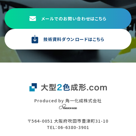
メールでのお問い合わせはこちら
技術資料ダウンロードはこちら
Produced by 角一化成株式会社
〒564-0051 大阪府吹田市豊津町31-10
TEL：06-6380-3901