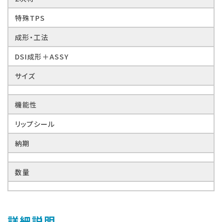
特殊TPS
成形・工法
DSI成形＋ASSY
サイズ
機能性
リップシール
納期
数量
詳細説明