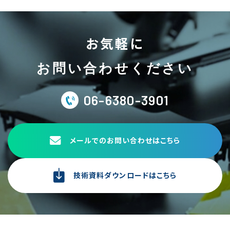
お気軽に
お問い合わせください
06-6380-3901
メールでのお問い合わせはこちら
技術資料ダウンロードはこちら