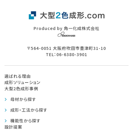
Produced by 角一化成株式会社
〒564-0051 大阪府吹田市豊津町31-10
TEL：06-6380-3901
選ばれる理由
成形ソリューション
大型2色成形事例
母材から探す
成形・工法から探す
機能性から探す
設計提案