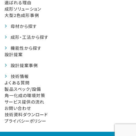
選ばれる理由
成形ソリューション
大型2色成形事例
母材から探す
成形・工法から探す
機能性から探す
設計提案
設計提案事例
技術情報
よくある質問
製品スペック/設備
角一化成の環境対策
サービス提供の流れ
お問い合わせ
技術資料ダウンロード
プライバシーポリシー