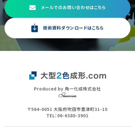
メールでのお問い合わせはこちら
技術資料ダウンロードはこちら
Produced by 角一化成株式会社
〒564-0051 大阪府吹田市豊津町31-10
TEL：06-6380-3901